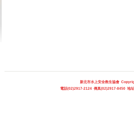
新北市水上安全救生協會 Copyright © 
電話(02)2917-2124 傳真(02)2917-845