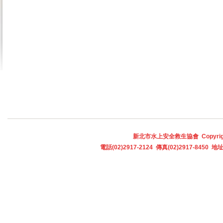
新北市水上安全救生協會 Copyright © 
電話(02)2917-2124 傳真(02)2917-845