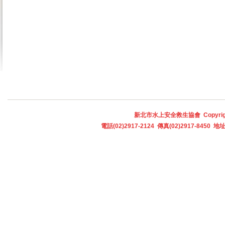
新北市水上安全救生協會 Copyright © 
電話(02)2917-2124 傳真(02)2917-845